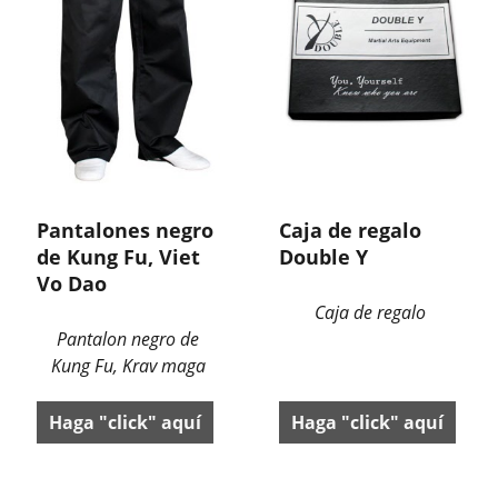
Pantalones negro
Caja de regalo
de Kung Fu, Viet
Double Y
Vo Dao
Caja de regalo
Pantalon negro de
Kung Fu, Krav maga
Haga "click" aquí
Haga "click" aquí