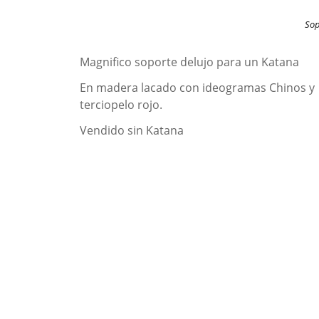
Sop
Magnifico soporte delujo para un Katana
En madera lacado con ideogramas Chinos y
terciopelo rojo.
Vendido sin Katana