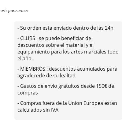
orte para armas
- Su orden esta enviado dentro de las 24h
- CLUBS : se puede beneficiar de
descuentos sobre el material y el
equipamiento para los artes marciales todo
el año.
- MIEMBROS : descuentos acumulados para
agradecerle de su lealtad
- Gastos de envio gratuitos desde 150€ de
compras
- Compras fuera de la Union Europea estan
calculados sin IVA