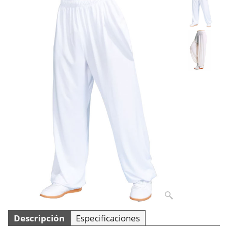
Descripción
Especificaciones