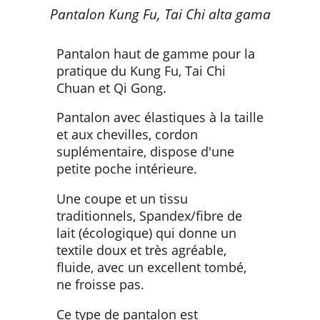
Pantalon Kung Fu, Tai Chi alta gama
Pantalon haut de gamme pour la
pratique du Kung Fu, Tai Chi
Chuan et Qi Gong.
Pantalon avec élastiques à la taille
et aux chevilles, cordon
suplémentaire, dispose d'une
petite poche intérieure.
Une coupe et un tissu
traditionnels, Spandex/fibre de
lait (écologique) qui donne un
textile doux et très agréable,
fluide, avec un excellent tombé,
ne froisse pas.
Ce type de pantalon est