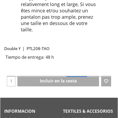
relativement long et large, Si vous
êtes mince et/ou souhaitez un
pantalon pas trop ample, prenez
une taille en dessous de votre
taille.
Double Y
PTL208-TAO
Tiempo de entrega:
48 h
Incluir en la cesta
INFORMACION
TEXTILES & ACCESORIOS