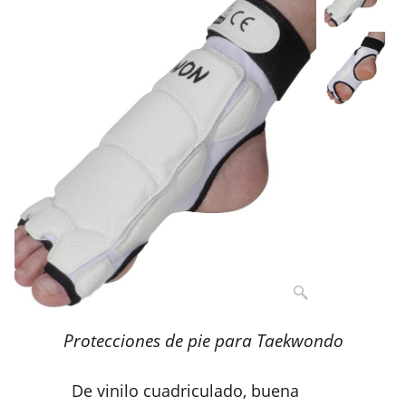
Protecciones de pie para Taekwondo
De vinilo cuadriculado, buena