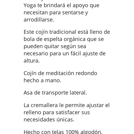
Yoga te brindará el apoyo que
necesitan para sentarse y
arrodillarse.
Este cojín tradicional está lleno de
bola de espelta orgánica que se
pueden quitar según sea
necesario para un fácil ajuste de
altura.
Cojín de meditación redondo
hecho a mano.
Asa de transporte lateral.
La cremallera le permite ajustar el
relleno para satisfacer sus
necesidades únicas.
Hecho con telas 100% algodón.