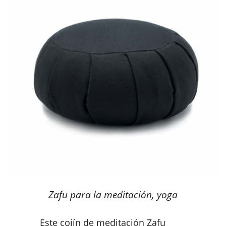
Zafu para la meditación, yoga
Este cojín de meditación Zafu