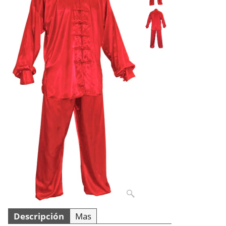
Descripción
Mas