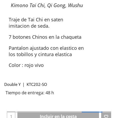
Kimono Tai Chi, Qi Gong, Wushu
Traje de Tai Chi en saten
imitacion de seda.
7 botones Chinos en la chaqueta
Pantalon ajustado con elastico en
los tobillos y cintura elastica
Color : rojo vivo
Double Y
KTC202-SO
Tiempo de entrega:
48 h
Incluir en la cesta