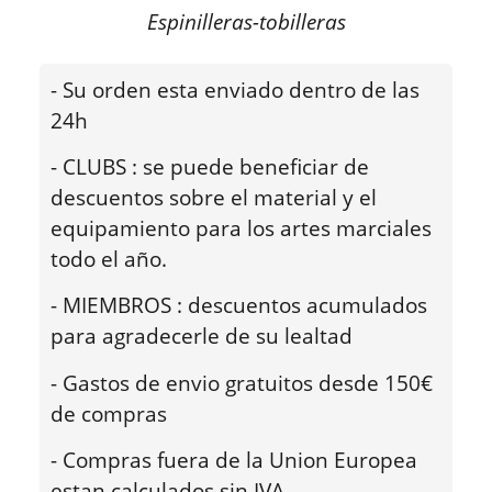
Espinilleras-tobilleras
- Su orden esta enviado dentro de las
24h
- CLUBS : se puede beneficiar de
descuentos sobre el material y el
equipamiento para los artes marciales
todo el año.
- MIEMBROS : descuentos acumulados
para agradecerle de su lealtad
- Gastos de envio gratuitos desde 150€
de compras
- Compras fuera de la Union Europea
estan calculados sin IVA