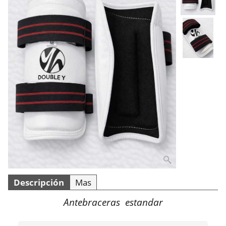
Descripción
Mas
Antebraceras estandar