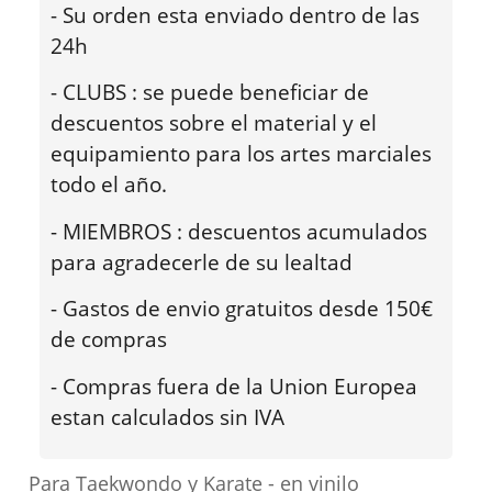
- Su orden esta enviado dentro de las
24h
- CLUBS : se puede beneficiar de
descuentos sobre el material y el
equipamiento para los artes marciales
todo el año.
- MIEMBROS : descuentos acumulados
para agradecerle de su lealtad
- Gastos de envio gratuitos desde 150€
de compras
- Compras fuera de la Union Europea
estan calculados sin IVA
Para Taekwondo y Karate - en vinilo