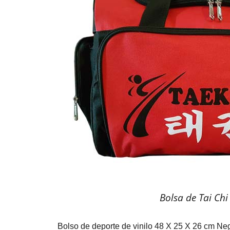
Bolsa de Tai C
Bolso de deporte de vinilo 48 X 25 X 26 cm Ne