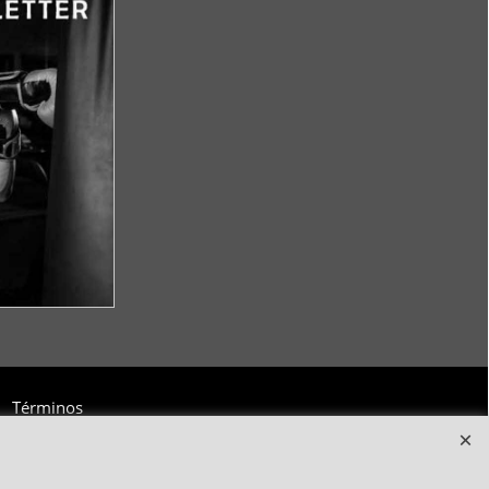
Términos