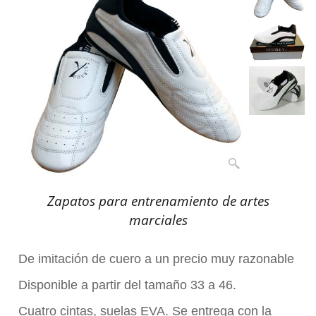
Zapatos para entrenamiento de artes
marciales
De imitación de cuero a un precio muy razonable
Disponible a partir del tamaño 33 a 46.
Cuatro cintas, suelas EVA. Se entrega con la