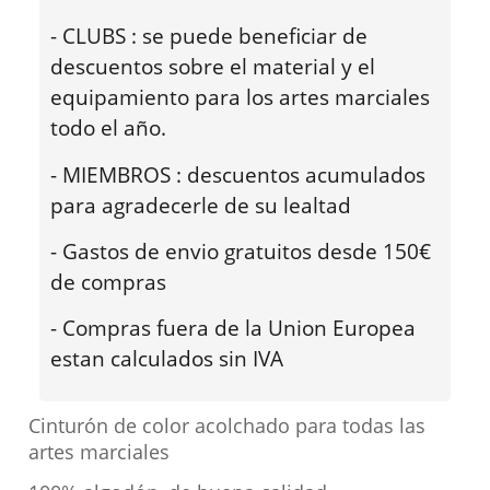
- CLUBS : se puede beneficiar de
descuentos sobre el material y el
equipamiento para los artes marciales
todo el año.
- MIEMBROS : descuentos acumulados
para agradecerle de su lealtad
- Gastos de envio gratuitos desde 150€
de compras
- Compras fuera de la Union Europea
estan calculados sin IVA
Cinturón de color acolchado para todas las
artes marciales