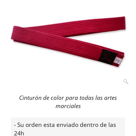
Cinturón de color para todas las artes
marciales
- Su orden esta enviado dentro de las
24h