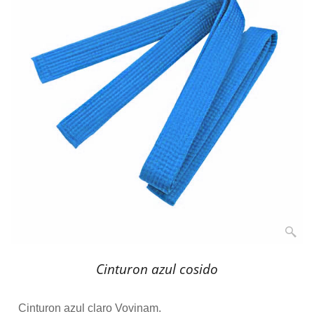
Cinturon azul cosido
Cinturon azul claro Vovinam.