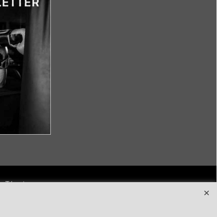
Términos