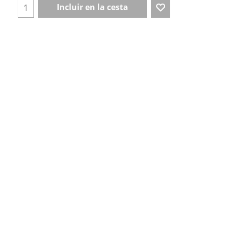
Incluir en la cesta