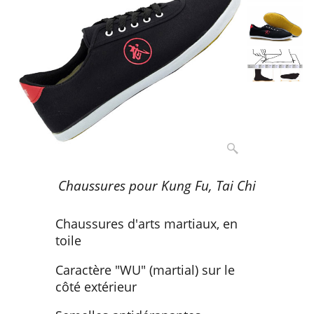
Chaussures pour Kung Fu, Tai Chi
Chaussures d'arts martiaux, en
toile
Caractère "WU" (martial) sur le
côté extérieur