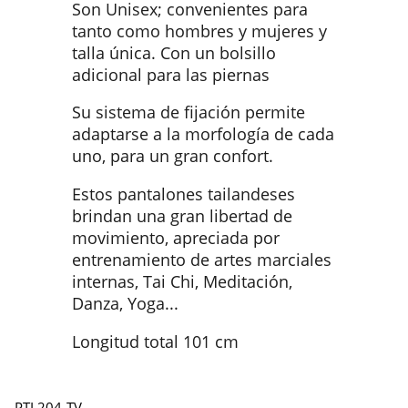
Son Unisex; convenientes para
tanto como hombres y mujeres y
talla única. Con un bolsillo
adicional para las piernas
Su sistema de fijación permite
adaptarse a la morfología de cada
uno, para un gran confort.
Estos pantalones tailandeses
brindan una gran libertad de
movimiento, apreciada por
entrenamiento de artes marciales
internas, Tai Chi, Meditación,
Danza, Yoga...
Longitud total 101 cm
PTL204-TV