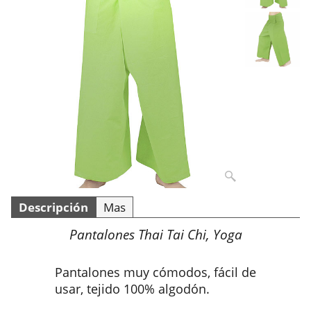
Descripción
Mas
Pantalones Thai Tai Chi, Yoga
Pantalones muy cómodos, fácil de
usar, tejido 100% algodón.