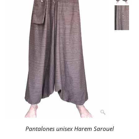
Pantalones unisex Harem Sarouel