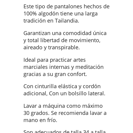
Este tipo de pantalones hechos de
100% algodón tiene una larga
tradición en Tailandia.
Garantizan una comodidad única
y total libertad de movimiento,
aireado y transpirable.
Ideal para practicar artes
marciales internas y meditación
gracias a su gran confort.
Con cinturilla elástica y cordón
adicional, Con un bolsillo lateral.
Lavar a máquina como máximo
30 grados. Se recomienda lavar a
mano en frío.
Son adecuados de talla 34 a talla