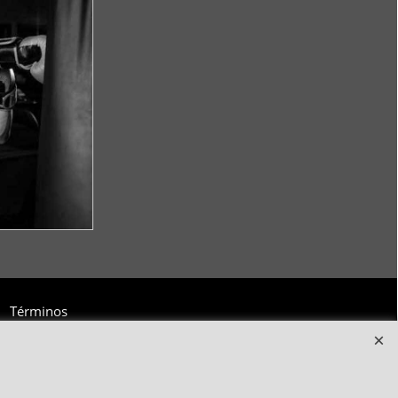
Términos