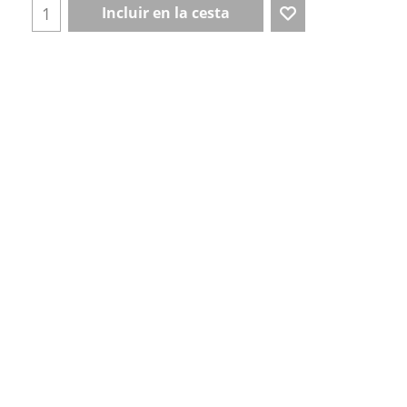
Incluir en la cesta