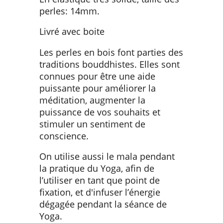
perles: 14mm.
Livré avec boite
Les perles en bois font parties des
traditions bouddhistes. Elles sont
connues pour être une aide
puissante pour améliorer la
méditation, augmenter la
puissance de vos souhaits et
stimuler un sentiment de
conscience.
On utilise aussi le mala pendant
la pratique du Yoga, afin de
l’utiliser en tant que point de
fixation, et d'infuser l’énergie
dégagée pendant la séance de
Yoga.