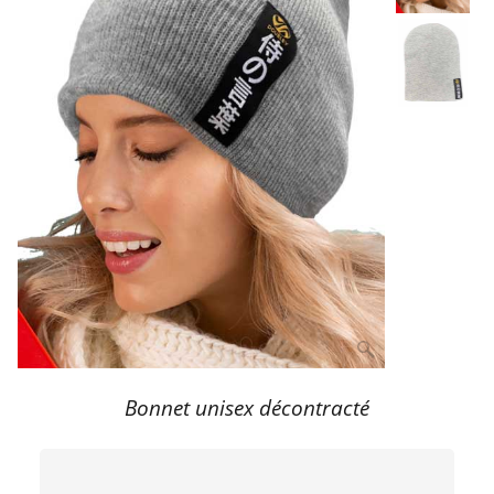
Bonnet unisex décontracté