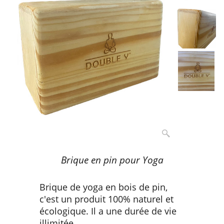
Brique en pin pour Yoga
Brique de yoga en bois de pin,
c'est un produit 100% naturel et
écologique. Il a une durée de vie
illimitée.