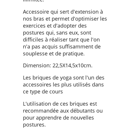
Accessoire qui sert d'extension à
nos bras et permet d'optimiser les
exercices et d'adopter des
postures qui, sans eux, sont
difficiles à réaliser tant que l'on
n'a pas acquis suffisamment de
souplesse et de pratique.
Dimension: 22,5X14,5x10cm.
Les briques de yoga sont l'un des
accessoires les plus utilisés dans
ce type de cours
L'utilisation de ces briques est
recommandée aux débutants ou
pour apprendre de nouvelles
postures.