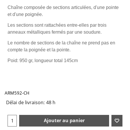
Chaîne composée de sections articulées, d'une pointe
et d'une poignée.
Les sections sont rattachées entre-elles par trois
anneaux métalliques fermés par une soudure.
Le nombre de sections de la chaîne ne prend pas en
compte la poignée et la pointe.
Poid: 950 gr, longueur total 145cm
ARM592-CH
Délai de livraison:
48 h
Ajouter au panier