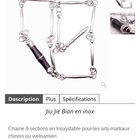
Description
Plus
Spécifications
Jiu Jie Bian en inox
Chaine 9 sections en Inoxydable pour les arts martiaux
chinois ou vietnamien