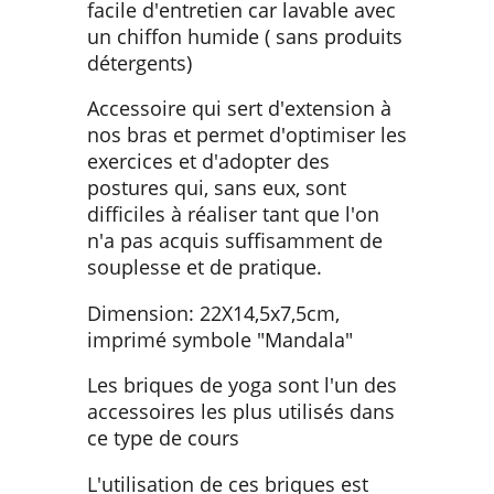
facile d'entretien car lavable avec
un chiffon humide ( sans produits
détergents)
Accessoire qui sert d'extension à
nos bras et permet d'optimiser les
exercices et d'adopter des
postures qui, sans eux, sont
difficiles à réaliser tant que l'on
n'a pas acquis suffisamment de
souplesse et de pratique.
Dimension: 22X14,5x7,5cm,
imprimé symbole "Mandala"
Les briques de yoga sont l'un des
accessoires les plus utilisés dans
ce type de cours
L'utilisation de ces briques est