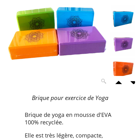
Brique pour exercice de Yoga
Brique de yoga en mousse d'EVA
100% recyclée.
Elle est très légère, compacte,