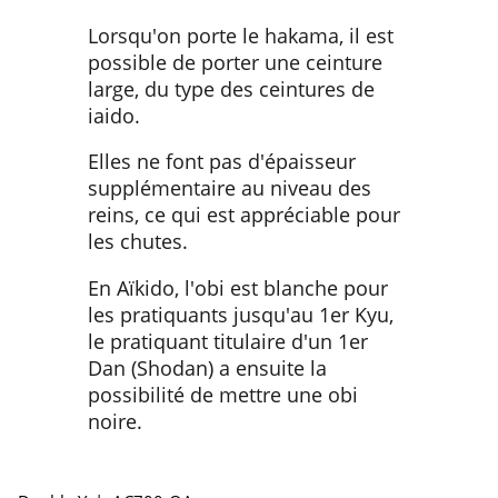
Lorsqu′on porte le hakama, il est
possible de porter une ceinture
large, du type des ceintures de
iaido.
Elles ne font pas d′épaisseur
supplémentaire au niveau des
reins, ce qui est appréciable pour
les chutes.
En Aïkido, l′obi est blanche pour
les pratiquants jusqu′au 1er Kyu,
le pratiquant titulaire d′un 1er
Dan (Shodan) a ensuite la
possibilité de mettre une obi
noire.