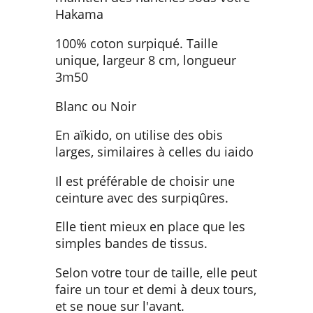
Hakama
100% coton surpiqué. Taille
unique, largeur 8 cm, longueur
3m50
Blanc ou Noir
En aïkido, on utilise des obis
larges, similaires à celles du iaido
Il est préférable de choisir une
ceinture avec des surpiqûres.
Elle tient mieux en place que les
simples bandes de tissus.
Selon votre tour de taille, elle peut
faire un tour et demi à deux tours,
et se noue sur l′avant.