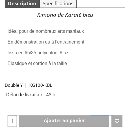
Description
Spécifications
Kimono de Karaté bleu
Idéal pour de nombreux arts martiaux
En démonstration ou à l'entrainement
tissu en 65/35 polycoton, 8 oz
Elastique et cordon à la taille
Double Y
KG100-KBL
Délai de livraison:
48 h
Ajouter au panier