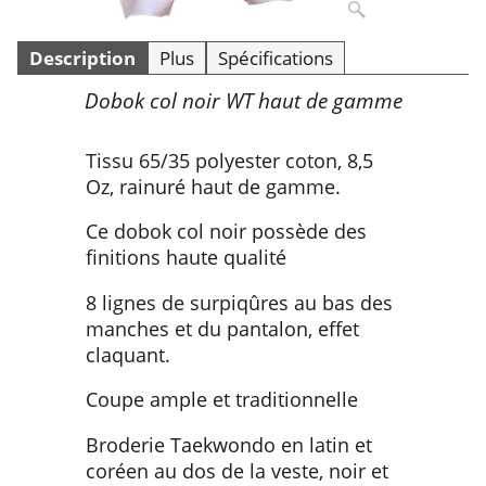
Description
Plus
Spécifications
Dobok col noir WT haut de gamme
Tissu 65/35 polyester coton, 8,5
Oz, rainuré haut de gamme.
Ce dobok col noir possède des
finitions haute qualité
8 lignes de surpiqûres au bas des
manches et du pantalon, effet
claquant.
Coupe ample et traditionnelle
Broderie Taekwondo en latin et
coréen au dos de la veste, noir et