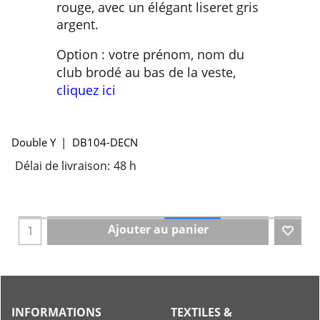
rouge, avec un élégant liseret gris
argent.
Option : votre prénom, nom du
club brodé au bas de la veste,
cliquez ici
Double Y
DB104-DECN
Délai de livraison:
48 h
Ajouter au panier
INFORMATIONS
TEXTILES &