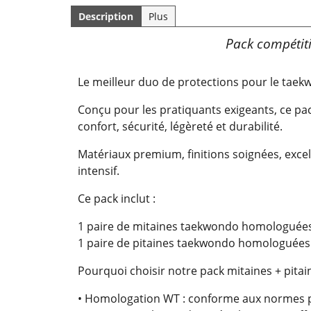
Description
Plus
Pack compétiti
Le meilleur duo de protections pour le taek
Conçu pour les pratiquants exigeants, ce pac
confort, sécurité, légèreté et durabilité.
Matériaux premium, finitions soignées, excel
intensif.
Ce pack inclut :
1 paire de mitaines taekwondo homologuée
1 paire de pitaines taekwondo homologuée
Pourquoi choisir notre pack mitaines + pita
• Homologation WT : conforme aux normes 