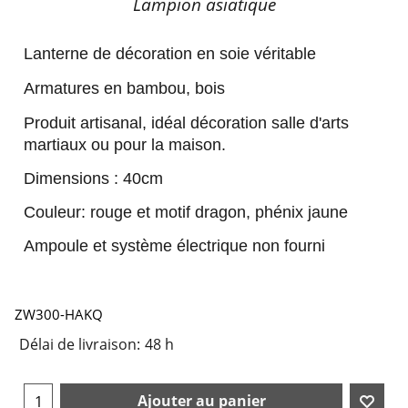
Lampion asiatique
Lanterne de décoration en soie véritable
Armatures en bambou, bois
Produit artisanal, idéal décoration salle d'arts
martiaux ou pour la maison.
Dimensions : 40cm
Couleur: rouge et motif dragon, phénix jaune
Ampoule et système électrique non fourni
ZW300-HAKQ
Délai de livraison:
48 h
Ajouter au panier