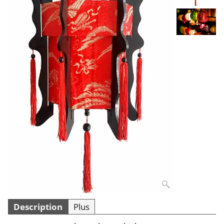
Description
Plus