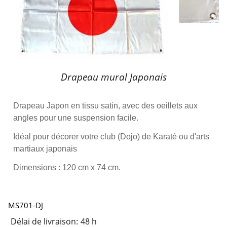
Drapeau mural Japonais
Drapeau Japon en tissu satin, avec des oeillets aux
angles pour une suspension facile.
Idéal pour décorer votre club (Dojo) de Karaté ou d'arts
martiaux japonais
Dimensions : 120 cm x 74 cm.
MS701-DJ
Délai de livraison:
48 h