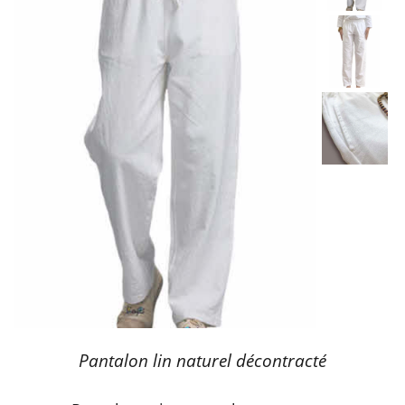
Pantalon lin naturel décontracté