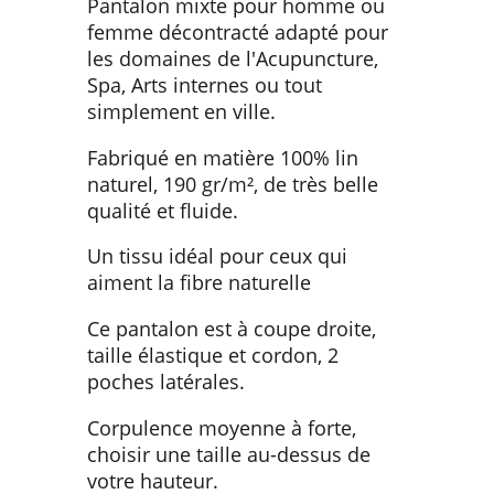
Pantalon mixte pour homme ou
femme décontracté adapté pour
les domaines de l'Acupuncture,
Spa, Arts internes ou tout
simplement en ville.
Fabriqué en matière 100% lin
naturel, 190 gr/m², de très belle
qualité et fluide.
Un tissu idéal pour ceux qui
aiment la fibre naturelle
Ce pantalon est à coupe droite,
taille élastique et cordon, 2
poches latérales.
Corpulence moyenne à forte,
choisir une taille au-dessus de
votre hauteur.