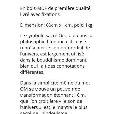
En bois MDF de première qualité,
livré avec fixations
Dimension: 60cm x 1cm, poid 1kg
Le symbole sacré Om, qui dans la
philosophie hindoue est censé
représenter le son primordial de
l’univers, est largement utilisé
dans le bouddhisme dominant,
bien qu’il ait des connotations
différentes.
Dans la simplicité même du mot
OM se trouve un pouvoir de
transformation étonnant ! Om,
que l’on croit être « le son de
l’univers », est le mantra le plus
sacré de l’hindouisme.