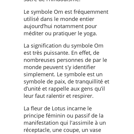
Le symbole Om est fréquemment
utilisé dans le monde entier
aujourd’hui notamment pour
méditer ou pratiquer le yoga.
La signification du symbole Om
est très puissante. En effet, de
nombreuses personnes de par le
monde peuvent s’y identifier
simplement. Le symbole est un
symbole de paix, de tranquillité et
d’unité et rappelle aux gens qu’il
leur faut ralentir et respirer.
La fleur de Lotus incarne le
principe féminin ou passif de la
manifestation qui l'assimile à un
réceptacle, une coupe, un vase