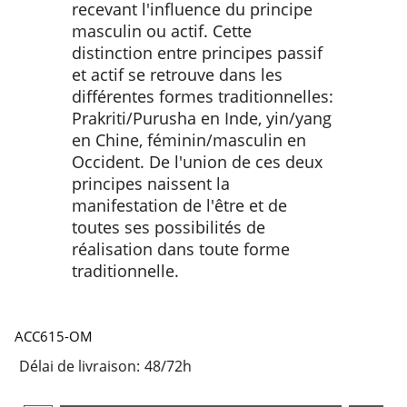
recevant l'influence du principe
masculin ou actif. Cette
distinction entre principes passif
et actif se retrouve dans les
différentes formes traditionnelles:
Prakriti/Purusha en Inde, yin/yang
en Chine, féminin/masculin en
Occident. De l'union de ces deux
principes naissent la
manifestation de l'être et de
toutes ses possibilités de
réalisation dans toute forme
traditionnelle.
ACC615-OM
Délai de livraison:
48/72h