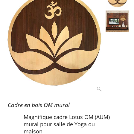
Cadre en bois OM mural
Magnifique cadre Lotus OM (AUM)
mural pour salle de Yoga ou
maison