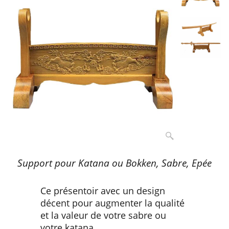
Support pour Katana ou Bokken, Sabre, Epée
Ce présentoir avec un design
décent pour augmenter la qualité
et la valeur de votre sabre ou
votre katana.