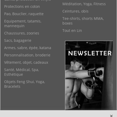
Méditation, Yoga, Fitness
Protections en coton
Ceintures, obis
Pao, Bouclier, raquette
Tee-shirts, shorts MMA,
Equipement, tatamis,
boxes
mannequin
Tout en Lin
Chaussures, zoories
Sacs, bagagerie
Armes, sabre, épée, katana
Personnalisation, broderie
Vêtement, objet, cadeaux
Santé, Médical, Spa,
Esthétique
Objets Feng Shui, Yoga,
Bracelets