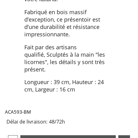
Fabriqué en bois massif
d’exception, ce présentoir est
d’une durabilité et résistance
impressionnante.
Fait par des artisans
qualifié, Sculptés à la main "les
licornes", les détails y sont très
présent.
Longueur : 39 cm, Hauteur : 24
cm, Largeur : 16 cm
ACA593-BM
Délai de livraison:
48/72h