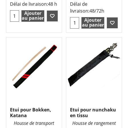
Délai de livraison:
48 h
Délai de
livraison:
48/72h
Ajouter
au panier
Ajouter
au panier
Etui pour Bokken,
Etui pour nunchaku
Katana
en tissu
Housse de transport
Housse de rangement