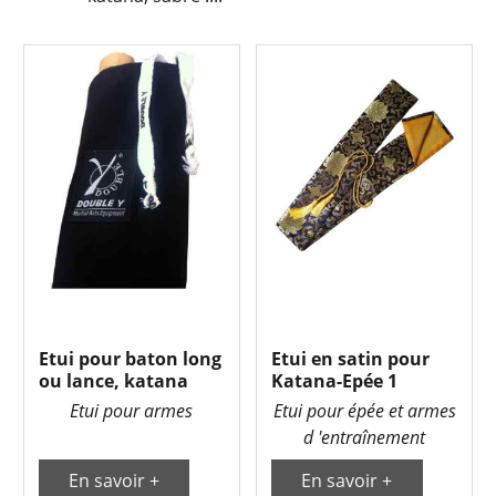
Etui pour baton long
Etui en satin pour
ou lance, katana
Katana-Epée 1
Etui pour armes
Etui pour épée et armes
d 'entraînement
En savoir +
En savoir +