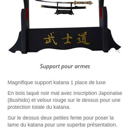
Support pour armes
Magnifique support katana 1 place de luxe
En bois laqué noir mat avec inscription Japonaise
(Bushido) et velour rouge sur le dessus pour une
protection totale du katana.
Sur le dessus deux petites fente pour poser la
lame du katana pour une superbe présentation.