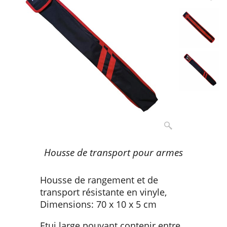
Housse de transport pour armes
Housse de rangement et de
transport résistante en vinyle,
Dimensions: 70 x 10 x 5 cm
Etui large pouvant contenir entre