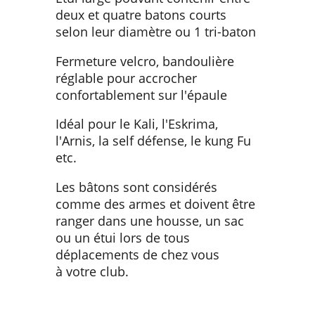
deux et quatre batons courts
selon leur diamètre ou 1 tri-baton
Fermeture velcro, bandoulière
réglable pour accrocher
confortablement sur l'épaule
Idéal pour le Kali, l'Eskrima,
l'Arnis, la self défense, le kung Fu
etc.
Les bâtons sont considérés
comme des armes et doivent être
ranger dans une housse, un sac
ou un étui lors de tous
déplacements de chez vous
à votre club.