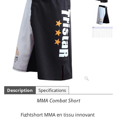
Description
Specifications
MMA Combat Short
Fightshort MMA en tissu innovant