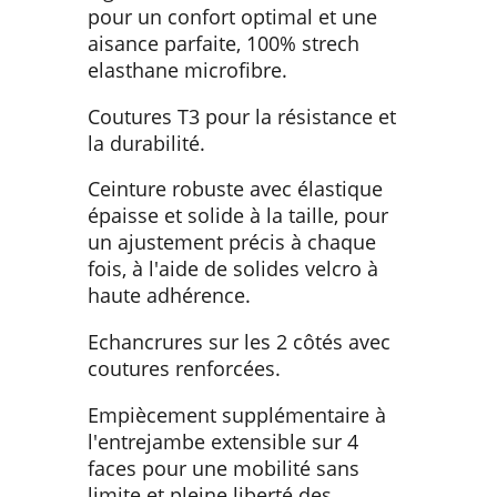
pour un confort optimal et une
aisance parfaite, 100% strech
elasthane microfibre.
Coutures T3 pour la résistance et
la durabilité.
Ceinture robuste avec élastique
épaisse et solide à la taille, pour
un ajustement précis à chaque
fois, à l'aide de solides velcro à
haute adhérence.
Echancrures sur les 2 côtés avec
coutures renforcées.
Empiècement supplémentaire à
l'entrejambe extensible sur 4
faces pour une mobilité sans
limite et pleine liberté des