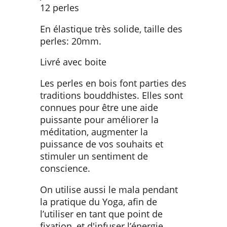
12 perles
En élastique très solide, taille des
perles: 20mm.
Livré avec boite
Les perles en bois font parties des
traditions bouddhistes. Elles sont
connues pour être une aide
puissante pour améliorer la
méditation, augmenter la
puissance de vos souhaits et
stimuler un sentiment de
conscience.
On utilise aussi le mala pendant
la pratique du Yoga, afin de
l’utiliser en tant que point de
fixation, et d'infuser l’énergie