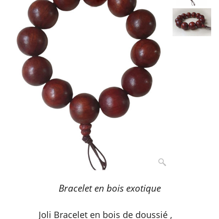
Bracelet en bois exotique
Joli Bracelet en bois de doussié ,